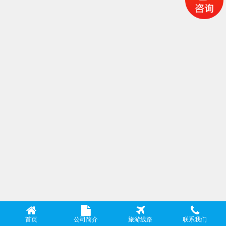
首页
公司简介
旅游线路
联系我们