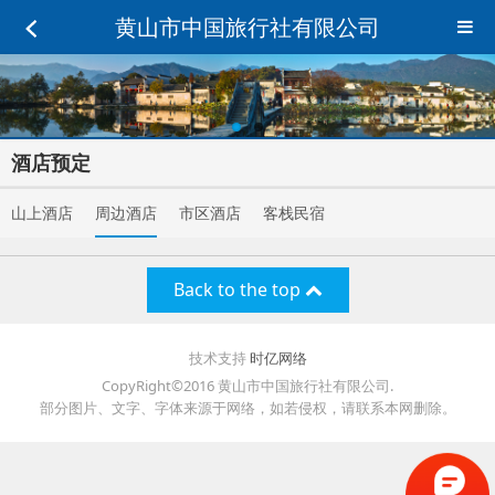
黄山市中国旅行社有限公司
酒店预定
山上酒店
周边酒店
市区酒店
客栈民宿
Back to the top
技术支持
时亿网络
CopyRight©2016 黄山市中国旅行社有限公司.
部分图片、文字、字体来源于网络，如若侵权，请联系本网删除。