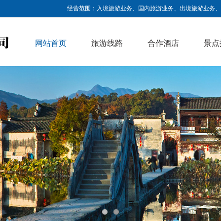
经营范围：入境旅游业务、国内旅游业务、出境旅游业务、研学旅
网站首页
旅游线路
合作酒店
景点