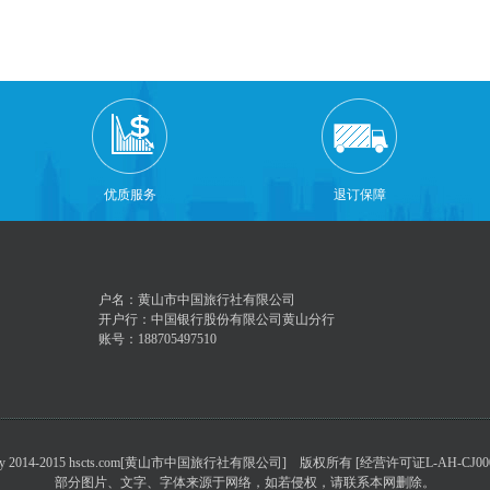
优质服务
退订保障
户名：黄山市中国旅行社有限公司
开户行：中国银行股份有限公司黄山分行
账号：188705497510
py 2014-2015 hscts.com[黄山市中国旅行社有限公司] 版权所有 [经营许可证L-AH-CJ000
部分图片、文字、字体来源于网络，如若侵权，请联系本网删除。