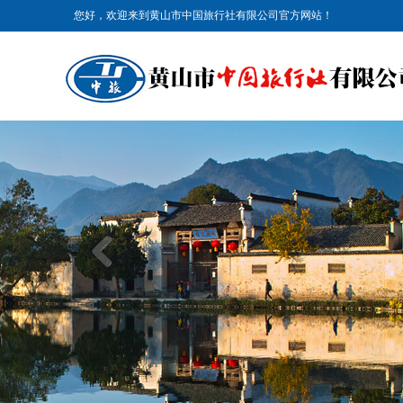
您好，欢迎来到黄山市中国旅行社有限公司官方网站！