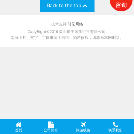
Back to the top
技术支持
时亿网络
CopyRight©2016 黄山市中国旅行社有限公司.
部分图片、文字、字体来源于网络，如若侵权，请联系本网删除。
首页
公司简介
旅游线路
联系我们